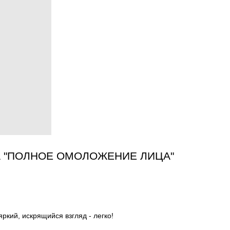
 "ПОЛНОЕ ОМОЛОЖЕНИЕ ЛИЦА"
ркий, искрящийся взгляд - легко!