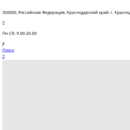
350000, Российская Федерация, Краснодарский край, г. Краснод
Пн-Сб: 9.00-20.00
Поиск