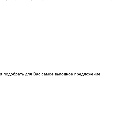
ся подобрать для Вас самое выгодное предложение!