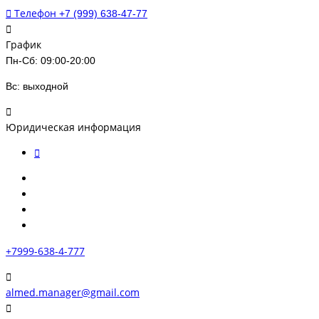
Телефон
+7 (999) 638-47-77
График
Пн-Сб: 09:00-20:00
Вс: выходной
Юридическая информация
+7999-638-4-777
almed.manager@gmail.com