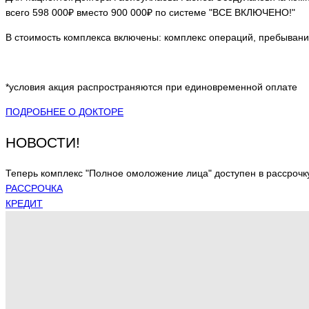
всего 598 000₽ вместо 900 000₽ по системе "ВСЕ ВКЛЮЧЕНО!"
В стоимость комплекса включены: комплекс операций, пребывание
*условия акция распространяются при единовременной оплате
ПОДРОБНЕЕ О ДОКТОРЕ
НОВОСТИ!
Теперь комплекс "Полное омоложение лица" доступен в рассрочк
РАCСРОЧКА
КРЕДИТ