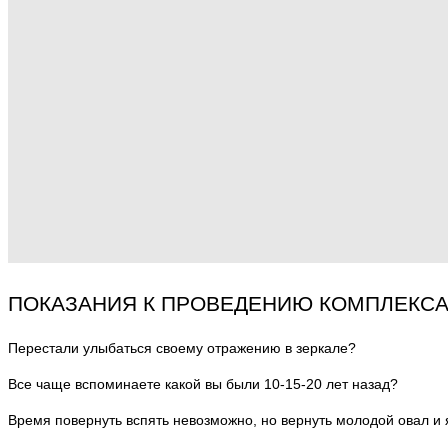
ПОКАЗАНИЯ К ПРОВЕДЕНИЮ КОМПЛЕКСА
Перестали улыбаться своему отражению в зеркале?
Все чаще вспоминаете какой вы были 10-15-20 лет назад?
Время повернуть вспять невозможно, но вернуть молодой овал и я