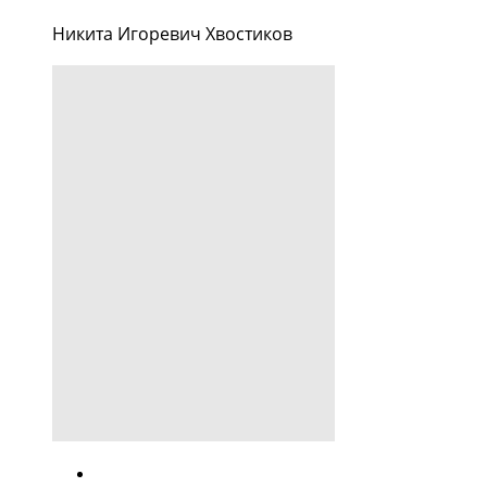
Никита Игоревич Хвостиков