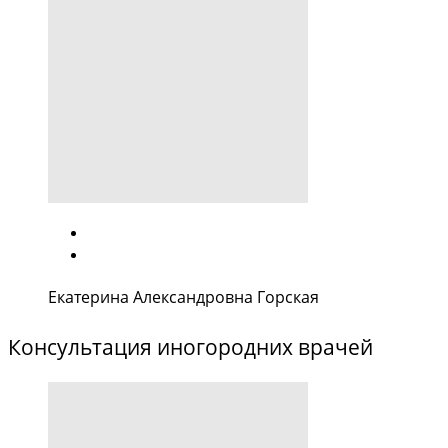
Екатерина Александровна Горская
Консультация иногородних врачей