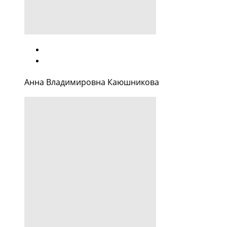
Анна Владимировна Каюшникова