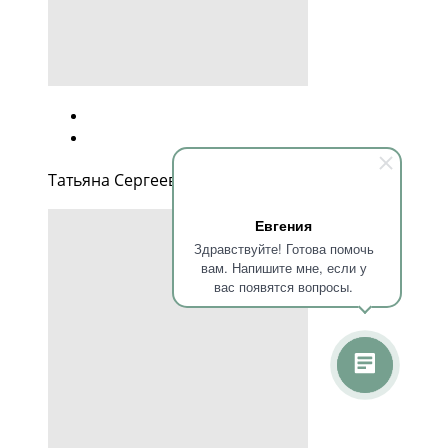
Татьяна Сергеевна Грачева
Евгения
Здравствуйте! Готова помочь
вам. Напишите мне, если у
вас появятся вопросы.