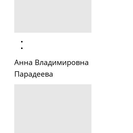
Анна Владимировна
Парадеева