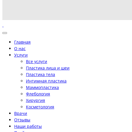
Главная
О нас
Услуги
Все услуги
Пластика лица и шеи
Пластика тела
Интимная пластика
Маммопластика
Флебология
Хирургия
Косметология
Врачи
Отзывы
Наши работы