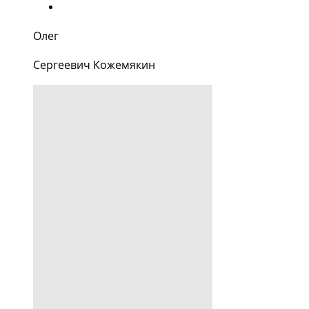
Олег
Сергеевич Кожемякин