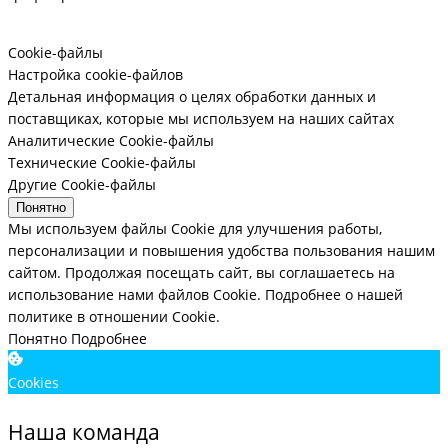
Cookie-файлы
Настройка cookie-файлов
Детальная информация о целях обработки данных и
поставщиках, которые мы используем на наших сайтах
Аналитические Cookie-файлы
Технические Cookie-файлы
Другие Cookie-файлы
Понятно
Мы используем файлы Cookie для улучшения работы,
персонализации и повышения удобства пользования нашим
сайтом. Продолжая посещать сайт, вы соглашаетесь на
использование нами файлов Cookie.
Подробнее о нашей
политике в отношении Cookie.
Понятно
Подробнее
Cookies
Наша команда