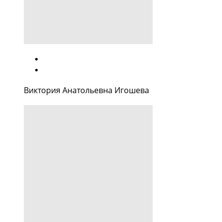
Виктория Анатольевна Игошева