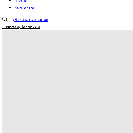
Прайс
Контакты
Заказать звонок
Главная
/
Вакансии