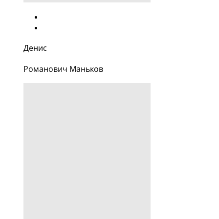
Денис
Романович Маньков