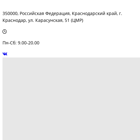
350000, Российская Федерация, Краснодарский край, г.
Краснодар, ул. Карасунская, 51 (ЦМР)
Пн-Сб: 9.00-20.00