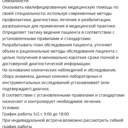
Обязанности:
Оказывать квалифицированную медицинскую помощь по
своей специальности, используя современные методы
профилактики, диагностики, лечения и реабилитации,
разрешенные для применения в медицинской практике.
Определяет тактику ведения пациента в соответствии с
установленными правилами и стандартами;
Разрабатывать план обследования пациента, уточняет
объем и рациональные методы обследования пациента с
целью получения в минимально короткие сроки полной и
достоверной диагностической информации;
На основании клинических наблюдений и обследования,
сбора анамнеза, данных клинико-лабораторных и
инструментальных исследований устанавливает (или
подтверждает) диагноз;
В соответствии с установленными правилами и стандартами
назначает и контролирует необходимое лечение.
Условия:
График работы 5/2 с 9:00 до 18:00
При индивидуальной встрече,возможно рассмотреть гибкий
график работы