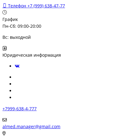
Телефон
+7 (999) 638-47-77
График
Пн-Сб: 09:00-20:00
Вс: выходной
Юридическая информация
+7999-638-4-777
almed.manager@gmail.com