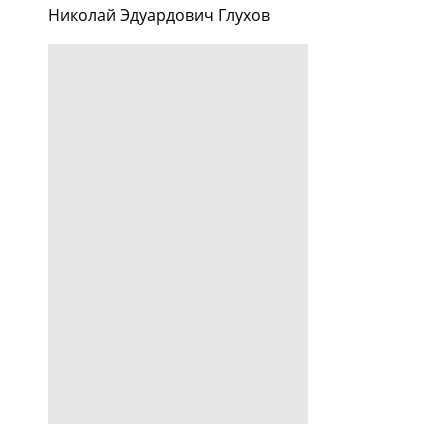
Николай Эдуардович Глухов