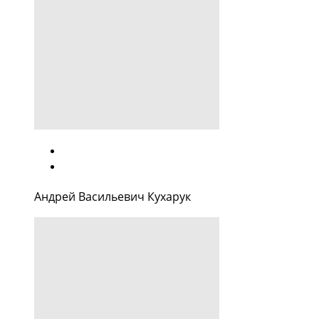
Андрей Васильевич Кухарук