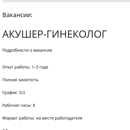
Вакансии:
АКУШЕР-ГИНЕКОЛОГ
Подробности о вакансии
Опыт работы: 1–3 года
Полная занятость
График: 5/2
Рабочие часы: 8
Формат работы: на месте работодателя