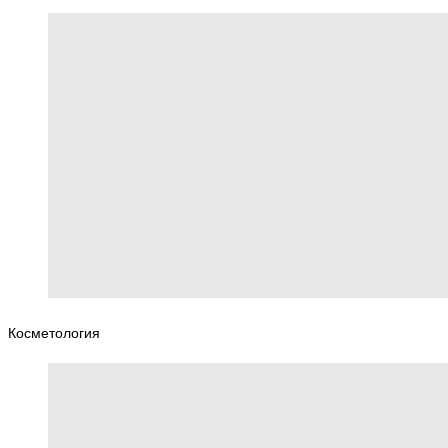
Косметология