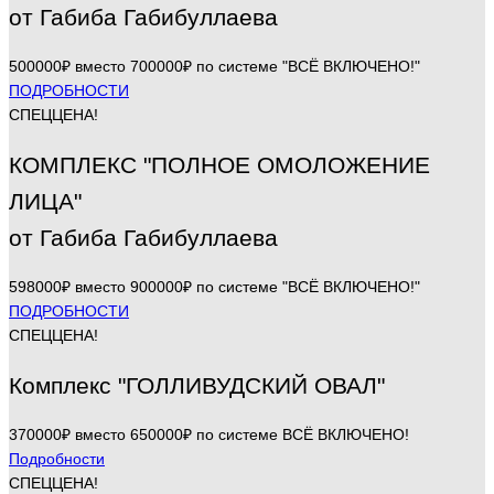
от Габиба Габибуллаева
500000₽ вместо 700000₽ по системе "ВСЁ ВКЛЮЧЕНО!"
ПОДРОБНОСТИ
СПЕЦЦЕНА!
КОМПЛЕКС "ПОЛНОЕ ОМОЛОЖЕНИЕ
ЛИЦА"
от Габиба Габибуллаева
598000₽ вместо 900000₽ по системе "ВСЁ ВКЛЮЧЕНО!"
ПОДРОБНОСТИ
СПЕЦЦЕНА!
Комплекс "ГОЛЛИВУДСКИЙ ОВАЛ"
370000₽ вместо 650000₽ по системе ВСЁ ВКЛЮЧЕНО!
Подробности
СПЕЦЦЕНА!