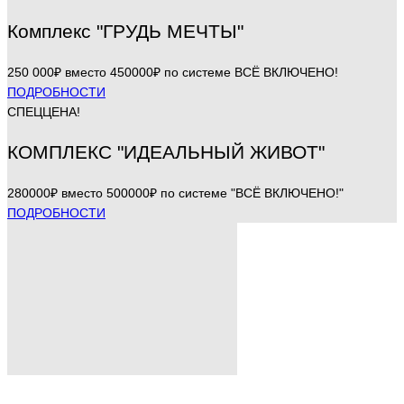
Комплекс "ГРУДЬ МЕЧТЫ"
250 000₽ вместо 450000₽ по системе ВСЁ ВКЛЮЧЕНО!
ПОДРОБНОСТИ
СПЕЦЦЕНА!
КОМПЛЕКС "ИДЕАЛЬНЫЙ ЖИВОТ"
280000₽ вместо 500000₽ по системе "ВСЁ ВКЛЮЧЕНО!"
ПОДРОБНОСТИ