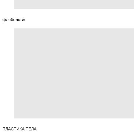
флебология
ПЛАСТИКА ТЕЛА