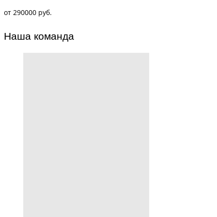
от 290000 руб.
Наша команда