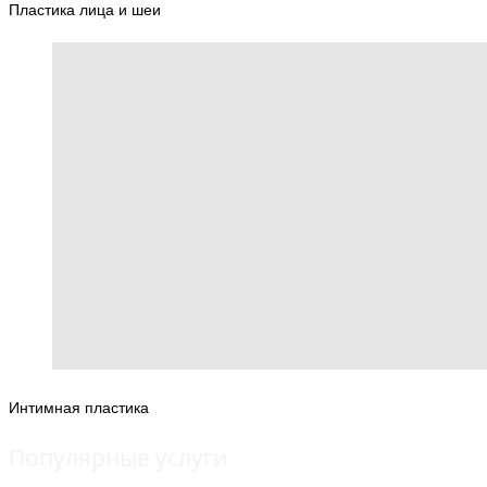
Пластика лица и шеи
Интимная пластика
Популярные услуги