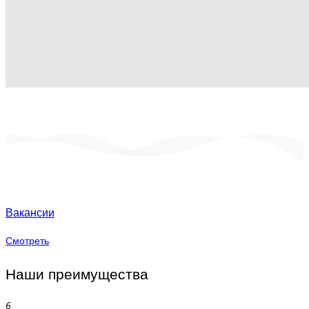
Вакансии
Смотреть
Наши преимущества