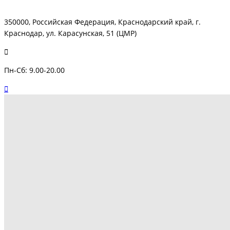
350000, Российская Федерация, Краснодарский край, г.
Краснодар, ул. Карасунская, 51 (ЦМР)
Пн-Сб: 9.00-20.00