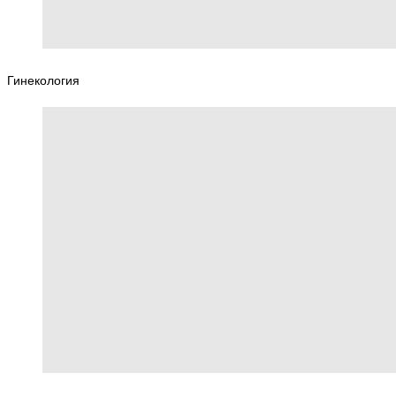
Гинекология