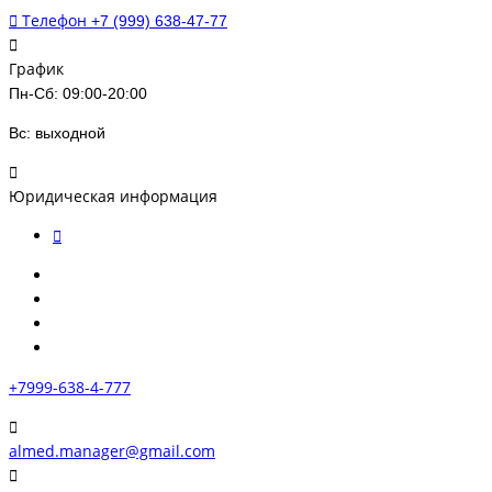
Телефон
+7 (999) 638-47-77
График
Пн-Сб: 09:00-20:00
Вс: выходной
Юридическая информация
+7999-638-4-777
almed.manager@gmail.com