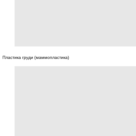
Пластика груди (маммопластика)