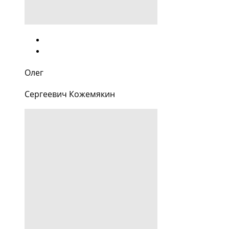
Олег
Сергеевич Кожемякин