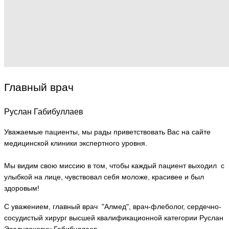
Главный врач
Руслан Габибуллаев
Уважаемые пациенты, мы рады приветствовать Вас на сайте
медицинской клиники экспертного уровня.
Мы видим свою миссию в том, чтобы каждый пациент выходил с
улыбкой на лице, чувствовал себя моложе, красивее и был
здоровым!
С уважением, главный врач "Алмед", врач-флеболог, сердечно-
сосудистый хирург высшей квалификационной категории Руслан