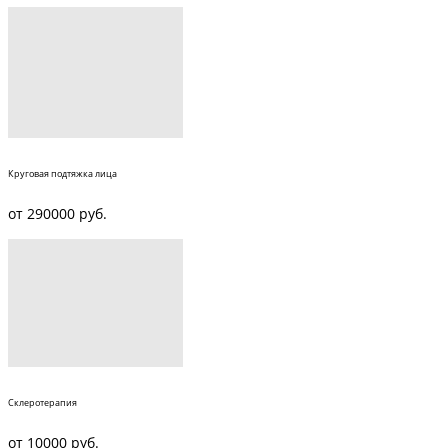
Круговая подтяжка лица
от 290000 руб.
Склеротерапия
от 10000 руб.