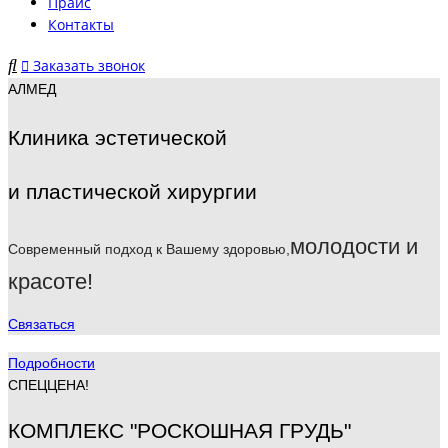
Прайс
Контакты
Заказать звонок
АЛМЕД
Клиника эстетической
и пластической хирургии
молодости и
Современный подход к Вашему здоровью,
красоте!
Связаться
Подробности
СПЕЦЦЕНА!
КОМПЛЕКС "РОСКОШНАЯ ГРУДЬ"