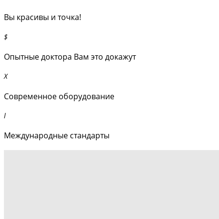
Вы красивы и точка!
Опытные доктора Вам это докажут
Современное оборудование
Международные стандарты