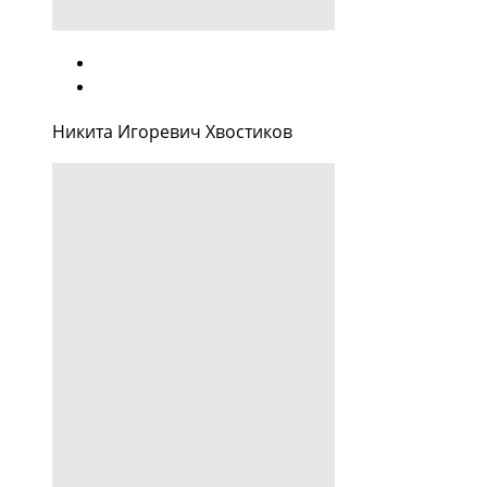
Никита Игоревич Хвостиков