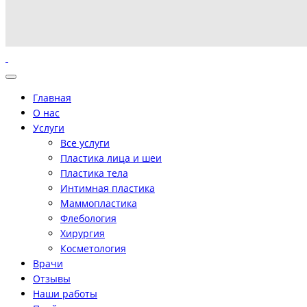
Главная
О нас
Услуги
Все услуги
Пластика лица и шеи
Пластика тела
Интимная пластика
Маммопластика
Флебология
Хирургия
Косметология
Врачи
Отзывы
Наши работы