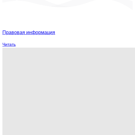
Правовая информация
Читать