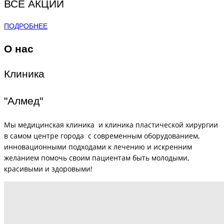
ВСЕ АКЦИИ
ПОДРОБНЕЕ
О нас
Клиника
"Алмед"
Мы медицинская клиника и клиника пластической хирургии
в самом центре города с современным оборудованием,
инновационными подходами к лечению и искренним
желанием помочь своим пациентам быть молодыми,
красивыми и здоровыми!