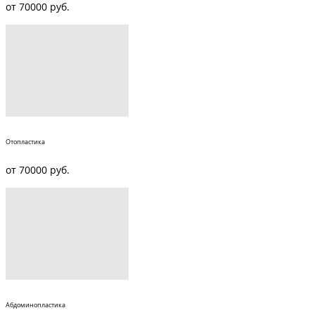
от 70000 руб.
Отопластика
от 70000 руб.
Абдоминопластика