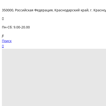
350000, Российская Федерация, Краснодарский край, г. Краснод
Пн-Сб: 9.00-20.00
Поиск