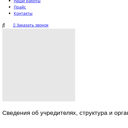
Наши работы
Прайс
Контакты
Заказать звонок
Сведения об учредителях, структура и орг