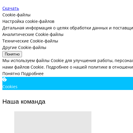
Скачать
Cookie-файлы
Настройка cookie-файлов
Детальная информация о целях обработки данных и поставщи
Аналитические Cookie-файлы
Технические Cookie-файлы
Другие Cookie-файлы
Понятно
Мы используем файлы Cookie для улучшения работы, персона
нами файлов Cookie.
Подробнее о нашей политике в отношении
Понятно
Подробнее
Cookies
Наша команда