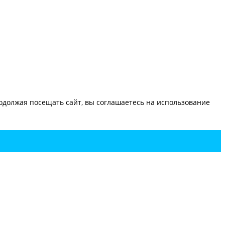
должая посещать сайт, вы соглашаетесь на использование