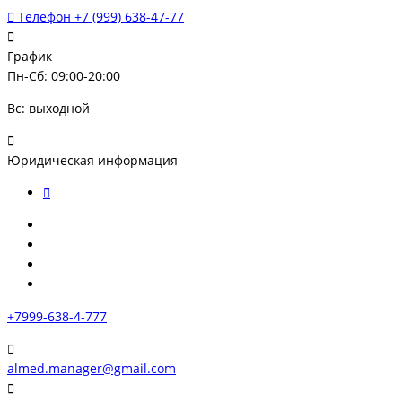
Телефон
+7 (999) 638-47-77
График
Пн-Сб: 09:00-20:00
Вс: выходной
Юридическая информация
+7999-638-4-777
almed.manager@gmail.com