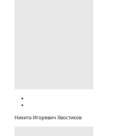
Никита Игоревич Хвостиков