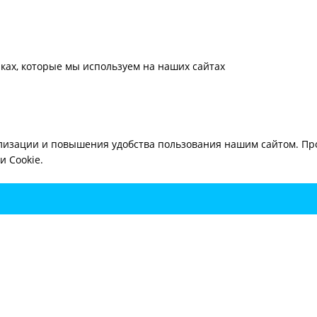
ках, которые мы используем на наших сайтах
лизации и повышения удобства пользования нашим сайтом. Про
 Cookie.