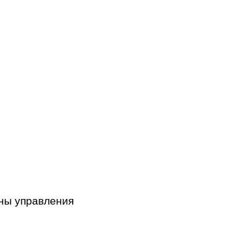
аны управления