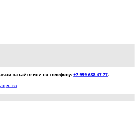
вязи на сайте или по телефону:
+7 999 638 47 77
.
ущества