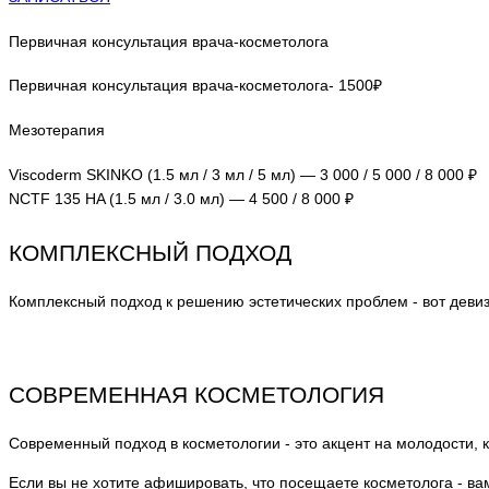
Первичная консультация врача-косметолога
Первичная консультация врача-косметолога- 1500₽
Мезотерапия
Viscoderm SKINKO (1.5 мл / 3 мл / 5 мл) — 3 000 / 5 000 / 8 000 ₽
NCTF 135 HA (1.5 мл / 3.0 мл) — 4 500 / 8 000 ₽
КОМПЛЕКСНЫЙ ПОДХОД
Комплексный подход к решению эстетических проблем - вот девиз
СОВРЕМЕННАЯ КОСМЕТОЛОГИЯ
Современный подход в косметологии - это акцент на молодости, к
Если вы не хотите афишировать, что посещаете косметолога - ва