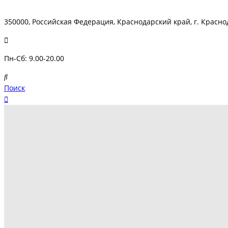
350000, Российская Федерация, Краснодарский край, г. Краснод
Пн-Сб: 9.00-20.00
Поиск