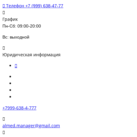
Телефон
+7 (999) 638-47-77
График
Пн-Сб: 09:00-20:00
Вс: выходной
Юридическая информация
+7999-638-4-777
almed.manager@gmail.com