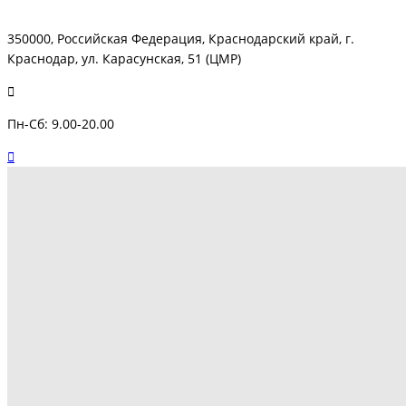
350000, Российская Федерация, Краснодарский край, г.
Краснодар, ул. Карасунская, 51 (ЦМР)
Пн-Сб: 9.00-20.00