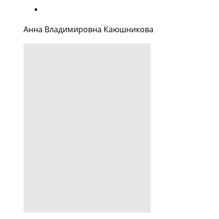
Анна Владимировна Каюшникова