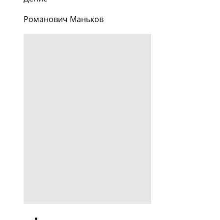
Романович Маньков