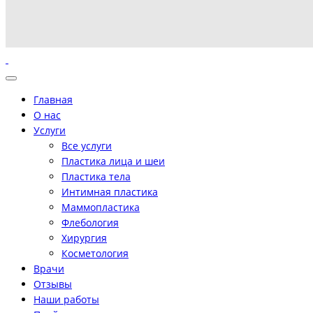
Главная
О нас
Услуги
Все услуги
Пластика лица и шеи
Пластика тела
Интимная пластика
Маммопластика
Флебология
Хирургия
Косметология
Врачи
Отзывы
Наши работы