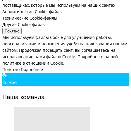
поставщиках, которые мы используем на наших сайтах
Аналитические Cookie-файлы
Технические Cookie-файлы
Другие Cookie-файлы
Понятно
Мы используем файлы Cookie для улучшения работы,
персонализации и повышения удобства пользования нашим
сайтом. Продолжая посещать сайт, вы соглашаетесь на
использование нами файлов Cookie.
Подробнее о нашей
политике в отношении Cookie.
Понятно
Подробнее
Cookies
Наша команда