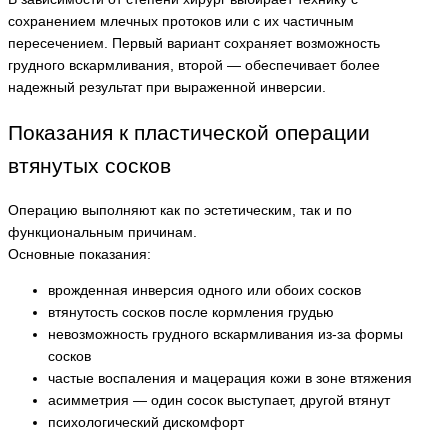
сохранением млечных протоков или с их частичным
пересечением. Первый вариант сохраняет возможность
грудного вскармливания, второй — обеспечивает более
надежный результат при выраженной инверсии.
Показания к пластической операции
втянутых сосков
Операцию выполняют как по эстетическим, так и по
функциональным причинам.
Основные показания:
врожденная инверсия одного или обоих сосков
втянутость сосков после кормления грудью
невозможность грудного вскармливания из-за формы
сосков
частые воспаления и мацерация кожи в зоне втяжения
асимметрия — один сосок выступает, другой втянут
психологический дискомфорт