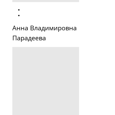
Анна Владимировна
Парадеева