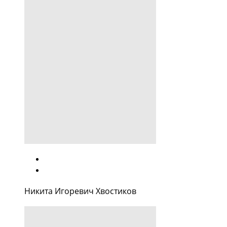
Никита Игоревич Хвостиков