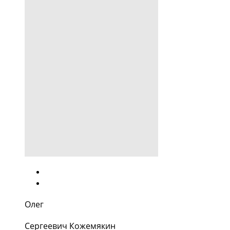
Олег
Сергеевич Кожемякин