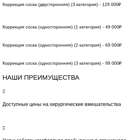
Коррекция соска (двусторонняя) (3 категория) - 129 000₽
Коррекция соска (односторонняя) (1 категория) - 49 000₽
Коррекция соска (односторонняя) (2 категория) - 69 000₽
Коррекция соска (односторонняя) (3 категория) - 99 000₽
НАШИ ПРЕИМУЩЕСТВА
Доступные цены на хирургические вмешательства