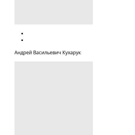
Андрей Васильевич Кухарук