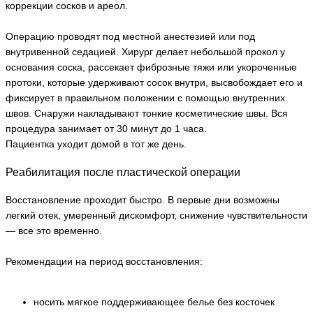
коррекции сосков и ареол.
Операцию проводят под местной анестезией или под
внутривенной седацией. Хирург делает небольшой прокол у
основания соска, рассекает фиброзные тяжи или укороченные
протоки, которые удерживают сосок внутри, высвобождает его и
фиксирует в правильном положении с помощью внутренних
швов. Снаружи накладывают тонкие косметические швы. Вся
процедура занимает от 30 минут до 1 часа.
Пациентка уходит домой в тот же день.
Реабилитация после пластической операции
Восстановление проходит быстро. В первые дни возможны
легкий отек, умеренный дискомфорт, снижение чувствительности
— все это временно.
Рекомендации на период восстановления:
носить мягкое поддерживающее белье без косточек