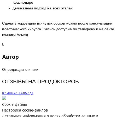
Краснодаре
деликатный подход на всех этапах
Сделать коррекцию втянутых сосков можно после консультации
пластического хирурга. Запись доступна по телефону и на сайте
клиники Алмед.
Автор
От редакции клиники
ОТЗЫВЫ НА ПРОДОКТОРОВ
Клиника «Алмед»
Cookie-файлы
Настройка cookie-файлов
Детальная информация о целях обработки данных и