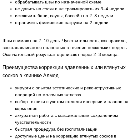
обрабатывать швы по назначенной схеме
не давить на соски и не травмировать их 3–4 недели
исключить бани, сауны, бассейн на 2–3 недели
ограничить физические нагрузки на 2 недели
Швы снимают на 7–10 день. Чувствительность, как правило,
восстанавливается полностью в течение нескольких недель.
Окончательный результат оценивают через 2–3 месяца.
Преимущества коррекции вдавленных или втянутых
сосков в клинике Алмед
хирурги с опытом эстетических и реконструктивных
операций на молочных железах
выбор техники с учетом степени инверсии и планов на
кормление
аккуратная работа с максимальным сохранением
чувствительности
быстрая процедура без госпитализации
доступные цены на коррекцию втянутых сосков в