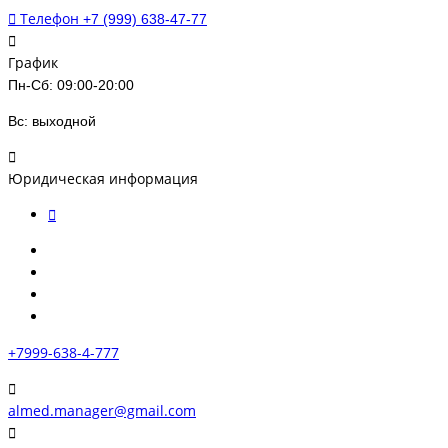
Телефон
+7 (999) 638-47-77
График
Пн-Сб: 09:00-20:00
Вс: выходной
Юридическая информация
+7999-638-4-777
almed.manager@gmail.com