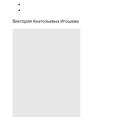
Виктория Анатольевна Игошева