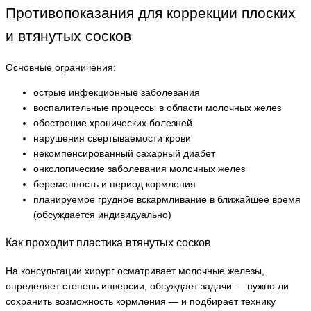
Противопоказания для коррекции плоских
и втянутых сосков
Основные ограничения:
острые инфекционные заболевания
воспалительные процессы в области молочных желез
обострение хронических болезней
нарушения свертываемости крови
некомпенсированный сахарный диабет
онкологические заболевания молочных желез
беременность и период кормления
планируемое грудное вскармливание в ближайшее время
(обсуждается индивидуально)
Как проходит пластика втянутых сосков
На консультации хирург осматривает молочные железы,
определяет степень инверсии, обсуждает задачи — нужно ли
сохранить возможность кормления — и подбирает технику