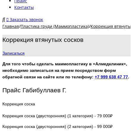
Прайс
Контакты
Заказать звонок
Главная
/
Пластика груди (Маммопластика)
/
Коррекция втянутых
Коррекция втянутых сосков
Записаться
Для того чтобы сделать маммопластику в «Алмедклиник»,
необходимо записаться на прием посредством форм
обратной связи на сайте или по телефону:
+7 999 638 47 77
.
Прайс Габибуллаев Г.
Коррекция соска
Коррекция соска (двусторонняя) (1 категория) - 79 000₽
Коррекция соска (двусторонняя) (2 категория) - 99 000₽