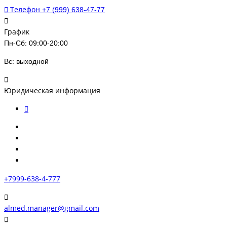
Телефон
+7 (999) 638-47-77
График
Пн-Сб: 09:00-20:00
Вс: выходной
Юридическая информация
+7999-638-4-777
almed.manager@gmail.com