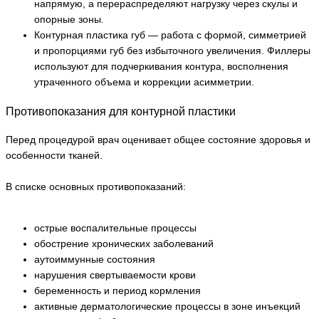
напрямую, а перераспределяют нагрузку через скулы и
опорные зоны.
Контурная пластика губ — работа с формой, симметрией
и пропорциями губ без избыточного увеличения. Филлеры
используют для подчеркивания контура, восполнения
утраченного объема и коррекции асимметрии.
Противопоказания для контурной пластики
Перед процедурой врач оценивает общее состояние здоровья и
особенности тканей.
В списке основных противопоказаний:
острые воспалительные процессы
обострение хронических заболеваний
аутоиммунные состояния
нарушения свертываемости крови
беременность и период кормления
активные дерматологические процессы в зоне инъекций