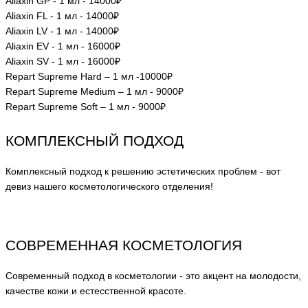
Aliaxin GP - 1 мл - 14000₽
Aliaxin FL - 1 мл - 14000₽
Aliaxin LV - 1 мл - 14000₽
Aliaxin EV - 1 мл - 16000₽
Aliaxin SV - 1 мл - 16000₽
Repart Supreme Hard – 1 мл -10000₽
Repart Supreme Medium – 1 мл - 9000₽
Repart Supreme Soft – 1 мл - 9000₽
КОМПЛЕКСНЫЙ ПОДХОД
Комплексный подход к решению эстетических проблем - вот
девиз нашего косметологического отделения!
СОВРЕМЕННАЯ КОСМЕТОЛОГИЯ
Современный подход в косметологии - это акцент на молодости,
качестве кожи и естесственной красоте.