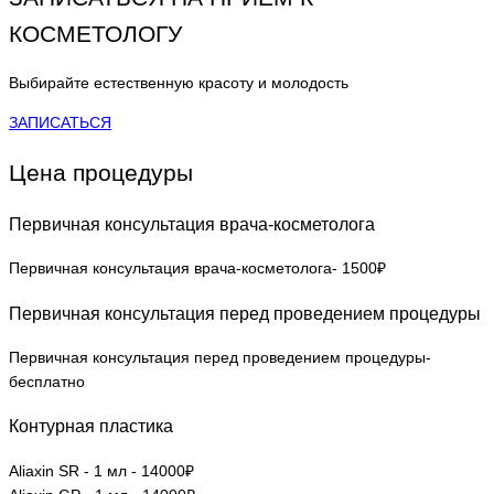
КОСМЕТОЛОГУ
Выбирайте естественную красоту и молодость
ЗАПИСАТЬСЯ
Цена процедуры
Первичная консультация врача-косметолога
Первичная консультация врача-косметолога- 1500₽
Первичная консультация перед проведением процедуры
Первичная консультация перед проведением процедуры-
бесплатно
Контурная пластика
Aliaxin SR - 1 мл - 14000₽