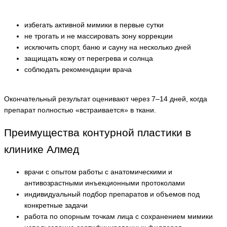
избегать активной мимики в первые сутки
не трогать и не массировать зону коррекции
исключить спорт, баню и сауну на несколько дней
защищать кожу от перегрева и солнца
соблюдать рекомендации врача
Окончательный результат оценивают через 7–14 дней, когда
препарат полностью «встраивается» в ткани.
Преимущества контурной пластики в
клинике Алмед
врачи с опытом работы с анатомическими и
антивозрастными инъекционными протоколами
индивидуальный подбор препаратов и объемов под
конкретные задачи
работа по опорным точкам лица с сохранением мимики