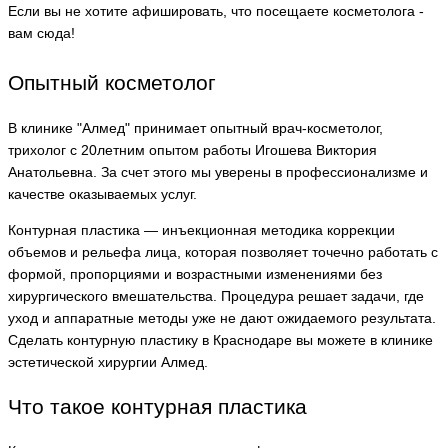
Если вы не хотите афишировать, что посещаете косметолога -
вам сюда!
Опытный косметолог
В клинике "Алмед" принимает опытный врач-косметолог,
трихолог с 20летним опытом работы Игошева Виктория
Анатольевна. За счет этого мы уверены в профессионализме и
качестве оказываемых услуг.
Контурная пластика — инъекционная методика коррекции
объемов и рельефа лица, которая позволяет точечно работать с
формой, пропорциями и возрастными изменениями без
хирургического вмешательства. Процедура решает задачи, где
уход и аппаратные методы уже не дают ожидаемого результата.
Сделать контурную пластику в Краснодаре вы можете в клинике
эстетической хирургии Алмед.
Что такое контурная пластика