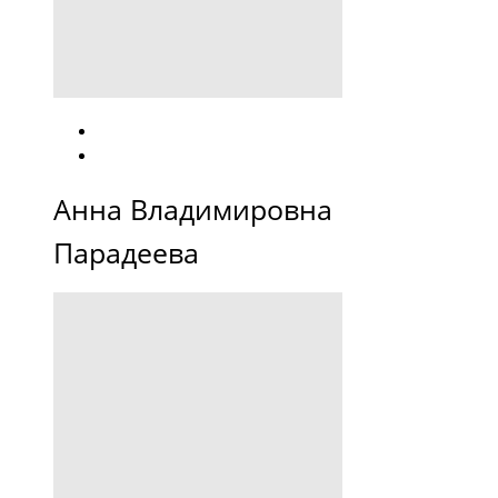
Анна Владимировна
Парадеева