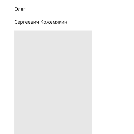
Олег
Сергеевич Кожемякин