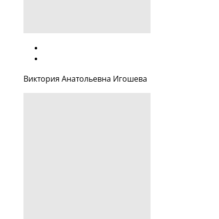
Виктория Анатольевна Игошева