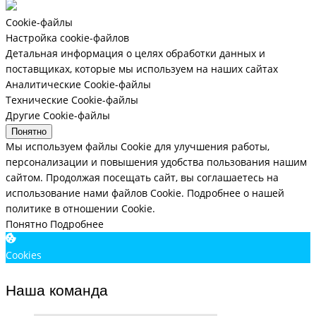
Cookie-файлы
Настройка cookie-файлов
Детальная информация о целях обработки данных и
поставщиках, которые мы используем на наших сайтах
Аналитические Cookie-файлы
Технические Cookie-файлы
Другие Cookie-файлы
Понятно
Мы используем файлы Cookie для улучшения работы,
персонализации и повышения удобства пользования нашим
сайтом. Продолжая посещать сайт, вы соглашаетесь на
использование нами файлов Cookie.
Подробнее о нашей
политике в отношении Cookie.
Понятно
Подробнее
Cookies
Наша команда