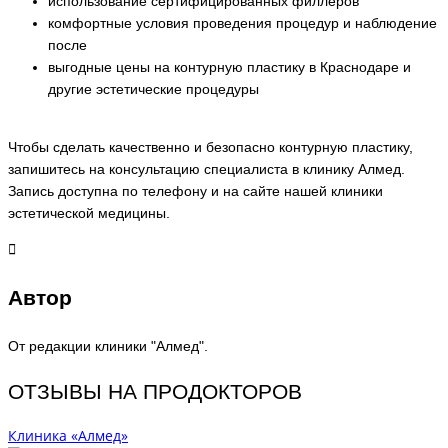
использование сертифицированных филлеров
комфортные условия проведения процедур и наблюдение
после
выгодные цены на контурную пластику в Краснодаре и
другие эстетические процедуры
Чтобы сделать качественно и безопасно контурную пластику,
запишитесь на консультацию специалиста в клинику Алмед.
Запись доступна по телефону и на сайте нашей клиники
эстетической медицины.
Автор
От редакции клиники "Алмед".
ОТЗЫВЫ НА ПРОДОКТОРОВ
Клиника «Алмед»