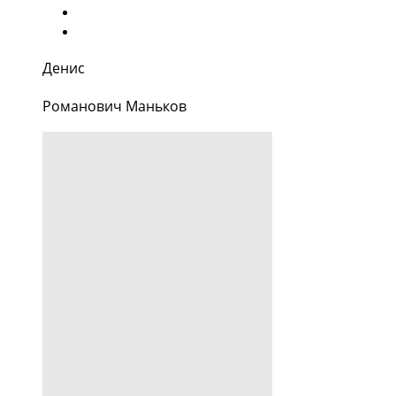
Денис
Романович Маньков