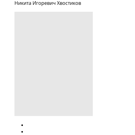
Никита Игоревич Хвостиков