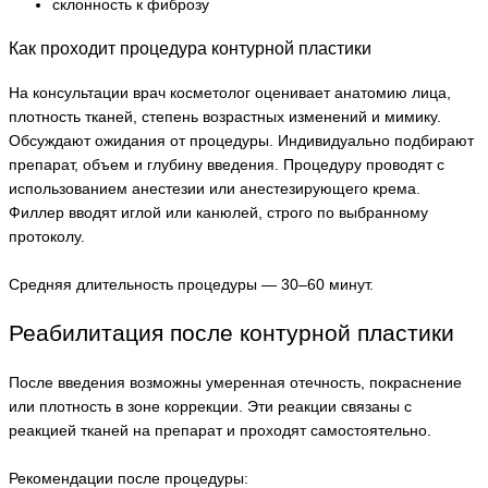
склонность к фиброзу
Как проходит процедура контурной пластики
На консультации врач косметолог оценивает анатомию лица,
плотность тканей, степень возрастных изменений и мимику.
Обсуждают ожидания от процедуры. Индивидуально подбирают
препарат, объем и глубину введения. Процедуру проводят с
использованием анестезии или анестезирующего крема.
Филлер вводят иглой или канюлей, строго по выбранному
протоколу.
Средняя длительность процедуры — 30–60 минут.
Реабилитация после контурной пластики
После введения возможны умеренная отечность, покраснение
или плотность в зоне коррекции. Эти реакции связаны с
реакцией тканей на препарат и проходят самостоятельно.
Рекомендации после процедуры: