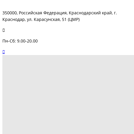
350000, Российская Федерация, Краснодарский край, г.
Краснодар, ул. Карасунская, 51 (ЦМР)
Пн-Сб: 9.00-20.00