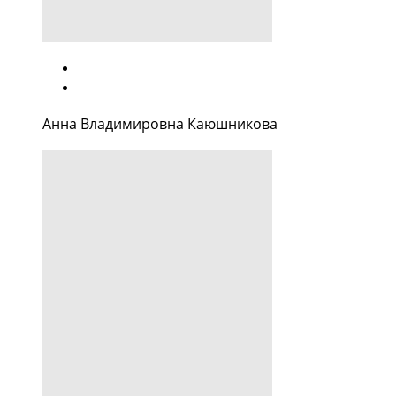
Анна Владимировна Каюшникова