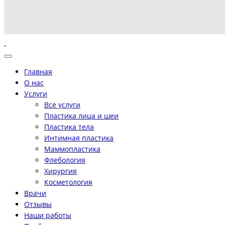
Главная
О нас
Услуги
Все услуги
Пластика лица и шеи
Пластика тела
Интимная пластика
Маммопластика
Флебология
Хирургия
Косметология
Врачи
Отзывы
Наши работы