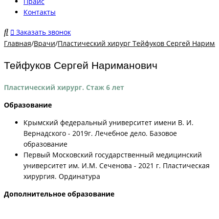
Прайс
Контакты
Заказать звонок
Главная
/
Врачи
/
Пластический хирург Тейфуков Сергей Нарим
Тейфуков Сергей Нариманович
Пластический хирург. Стаж 6 лет
Образование
Крымский федеральный университет имени В. И.
Вернадского - 2019г. Лечебное дело. Базовое
образование
Первый Московский государственный медицинский
университет им. И.М. Сеченова - 2021 г. Пластическая
хирургия. Ординатура
Дополнительное образование