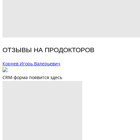
ОТЗЫВЫ НА ПРОДОКТОРОВ
Корнев Игорь Валерьевич
CRM-форма появится здесь