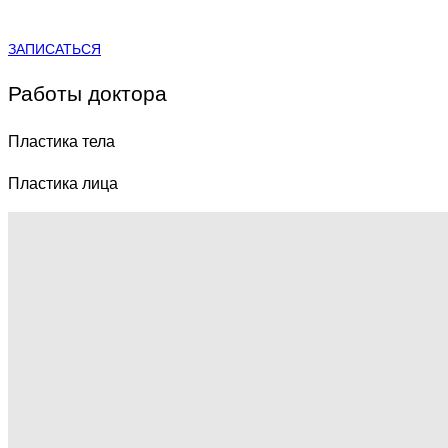
ЗАПИСАТЬСЯ
Работы доктора
Пластика тела
Пластика лица