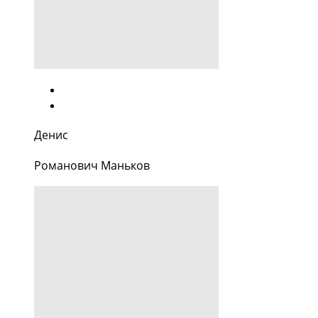
Денис
Романович Маньков