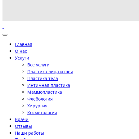
Главная
О нас
Услуги
Все услуги
Пластика лица и шеи
Пластика тела
Интимная пластика
Маммопластика
Флебология
Хирургия
Косметология
Врачи
Отзывы
Наши работы