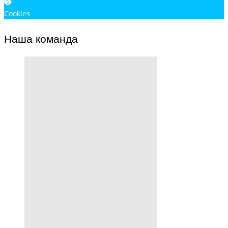
Cookies
Наша команда