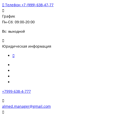
Телефон
+7 (999) 638-47-77
График
Пн-Сб: 09:00-20:00
Вс: выходной
Юридическая информация
+7999-638-4-777
almed.manager@gmail.com