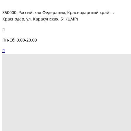
350000, Российская Федерация, Краснодарский край, г.
Краснодар, ул. Карасунская, 51 (ЦМР)
Пн-Сб: 9.00-20.00