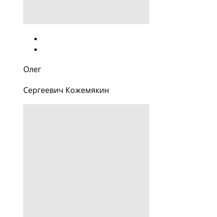
Олег
Сергеевич Кожемякин