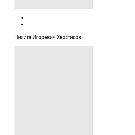
Никита Игоревич Хвостиков