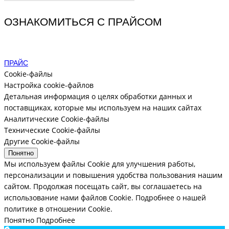
ОЗНАКОМИТЬСЯ С ПРАЙСОМ
ПРАЙС
Cookie-файлы
Настройка cookie-файлов
Детальная информация о целях обработки данных и
поставщиках, которые мы используем на наших сайтах
Аналитические Cookie-файлы
Технические Cookie-файлы
Другие Cookie-файлы
Понятно
Мы используем файлы Cookie для улучшения работы,
персонализации и повышения удобства пользования нашим
сайтом. Продолжая посещать сайт, вы соглашаетесь на
использование нами файлов Cookie.
Подробнее о нашей
политике в отношении Cookie.
Понятно
Подробнее