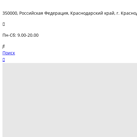
350000, Российская Федерация, Краснодарский край, г. Краснод
Пн-Сб: 9.00-20.00
Поиск