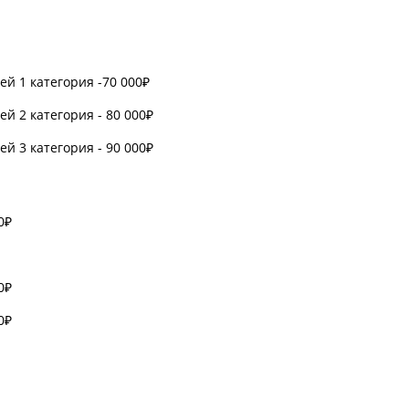
й 1 категория -70 000₽
й 2 категория - 80 000₽
й 3 категория - 90 000₽
0₽
0₽
0₽