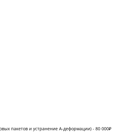
овых пакетов и устранение А-деформации) - 80 000₽