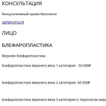
КОНСУЛЬТАЦИЯ
Консультативный прием бесплатно
ЗАПИСАТЬСЯ
ЛИЦО
БЛЕФАРОПЛАСТИКА
Верхняя блефаропластика
Блефаропластика верхнего века 1 категория - 50 000₽
Блефаропластика верхнего века 2 категория- 60 000₽
Блефаропластика верхнего века 3 категория (с переносом жир