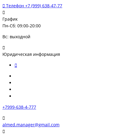
Телефон
+7 (999) 638-47-77
График
Пн-Сб: 09:00-20:00
Вс: выходной
Юридическая информация
+7999-638-4-777
almed.manager@gmail.com