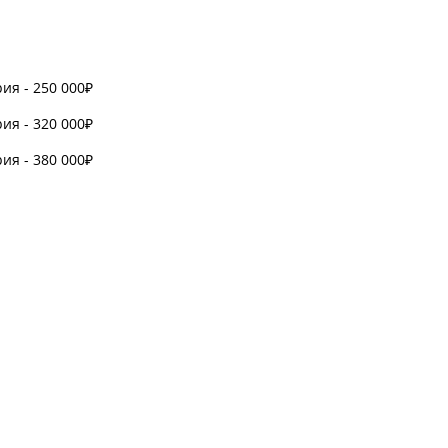
ия - 250 000₽
ия - 320 000₽
ия - 380 000₽