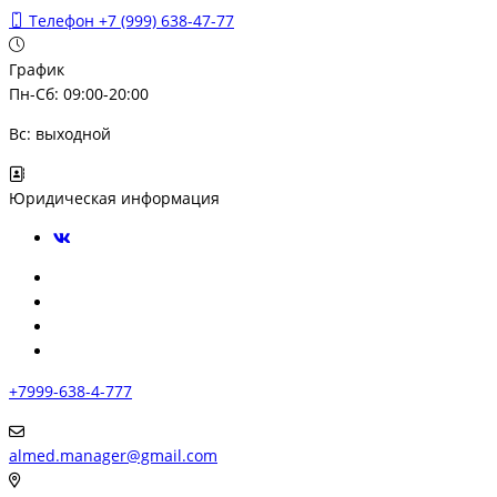
Телефон
+7 (999) 638-47-77
График
Пн-Сб: 09:00-20:00
Вс: выходной
Юридическая информация
+7999-638-4-777
almed.manager@gmail.com