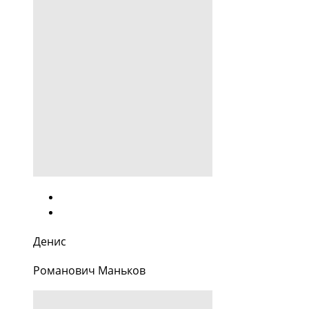
Денис
Романович Маньков