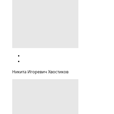
Никита Игоревич Хвостиков