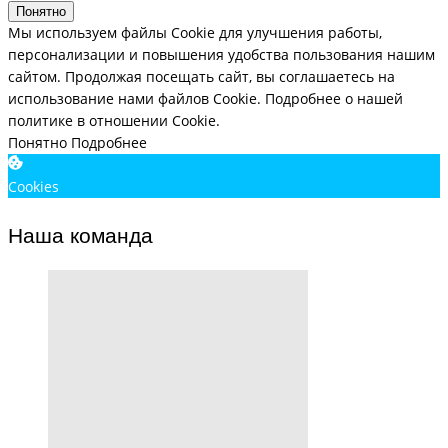
Понятно
Мы используем файлы Cookie для улучшения работы,
персонализации и повышения удобства пользования нашим
сайтом. Продолжая посещать сайт, вы соглашаетесь на
использование нами файлов Cookie.
Подробнее о нашей
политике в отношении Cookie.
Понятно
Подробнее
Cookies
Наша команда