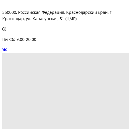
350000, Российская Федерация, Краснодарский край, г.
Краснодар, ул. Карасунская, 51 (ЦМР)
Пн-Сб: 9.00-20.00