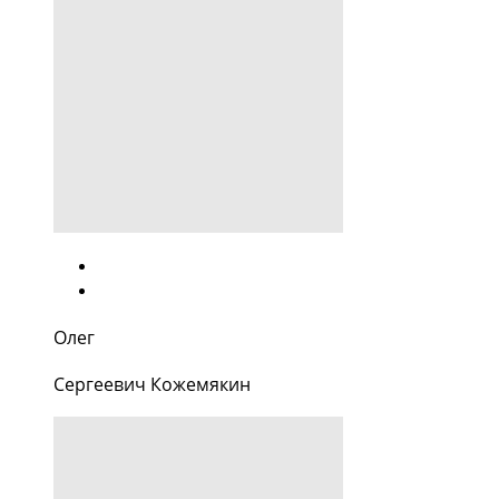
Олег
Сергеевич Кожемякин