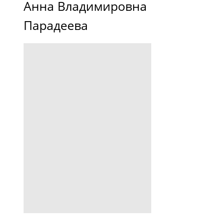
Анна Владимировна
Парадеева