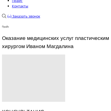
Прайс
Контакты
Заказать звонок
Прайс
Оказание медицинских услуг пластическим
хирургом Иваном Магдалина