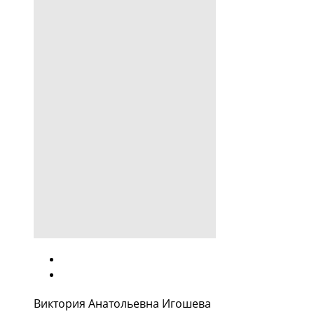
Виктория Анатольевна Игошева