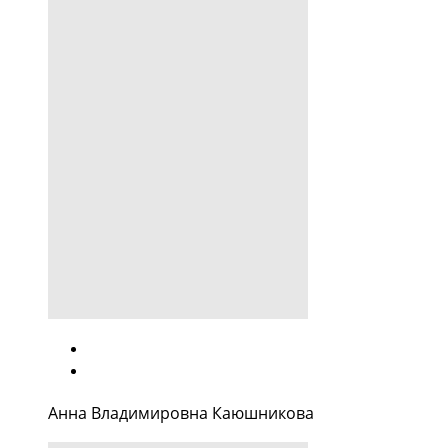
Анна Владимировна Каюшникова