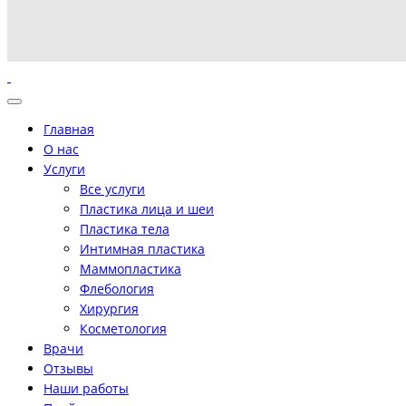
Главная
О нас
Услуги
Все услуги
Пластика лица и шеи
Пластика тела
Интимная пластика
Маммопластика
Флебология
Хирургия
Косметология
Врачи
Отзывы
Наши работы