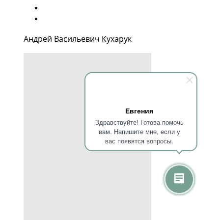
Андрей Васильевич Кухарук
Евгения
Здравствуйте! Готова помочь
вам. Напишите мне, если у
вас появятся вопросы.