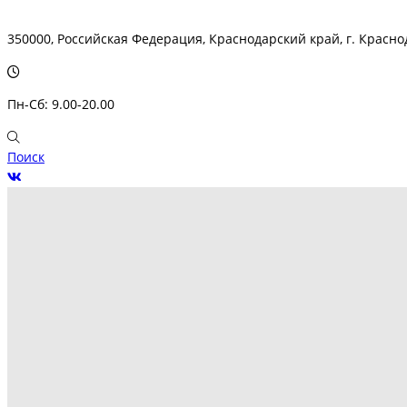
350000, Российская Федерация, Краснодарский край, г. Краснод
Пн-Сб: 9.00-20.00
Поиск