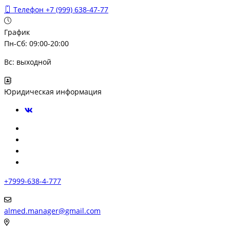
Телефон
+7 (999) 638-47-77
График
Пн-Сб: 09:00-20:00
Вс: выходной
Юридическая информация
+7999-638-4-777
almed.manager@gmail.com