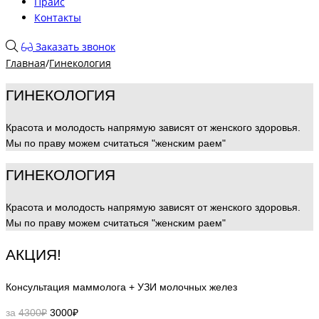
Прайс
Контакты
Заказать звонок
Главная
/
Гинекология
ГИНЕКОЛОГИЯ
Красота и молодость напрямую зависят от женского здоровья.
Мы по праву можем считаться "женским раем"
ГИНЕКОЛОГИЯ
Красота и молодость напрямую зависят от женского здоровья.
Мы по праву можем считаться "женским раем"
АКЦИЯ!
Консультация маммолога + УЗИ молочных желез
за
4300₽
3000₽