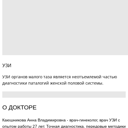
УЗИ
УЗИ органов малого таза является неотъемлемой частью
диагностики паталогий женской половой системы.
О ДОКТОРЕ
Каюшникова Анна Владимировна - врач-гинеколог, врач УЗИ с
опытом работы 27 лет. Точная диагностика, передовые методики