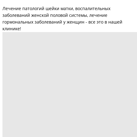
Лечение патологий шейки матки, воспалительных
заболеваний женской половой системы, лечение
гормональных заболеваний у женщин - все это в нашей
клинике!