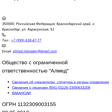
350000, Российская Федерация, Краснодарский край, г.
Краснодар, ул. Карасунская, 51
+7 (999) 638-47-77
Тел.:
almed.manager@gmail.com
Email:
Общество с ограниченной
ответственностью "Алмед"
Сведения об учредителях, структура и органы управления
Сведения о лицензии Л041-01126-23/00633208
ВАКАНСИИ
ОГРН 1132309003155