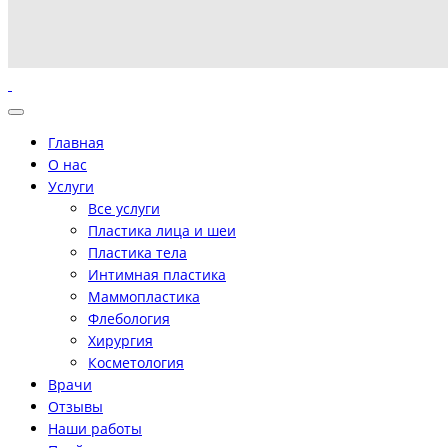
Главная
О нас
Услуги
Все услуги
Пластика лица и шеи
Пластика тела
Интимная пластика
Маммопластика
Флебология
Хирургия
Косметология
Врачи
Отзывы
Наши работы