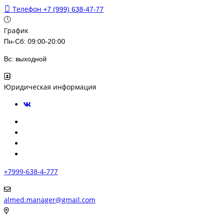
Телефон
+7 (999) 638-47-77
График
Пн-Сб: 09:00-20:00
Вс: выходной
Юридическая информация
+7999-638-4-777
almed.manager@gmail.com