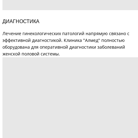
ДИАГНОСТИКА
Лечение гинекологических патологий напрямую связано с
эффективной диагностикой. Клиника "Алмед" полностью
оборудована для оперативной диагностики заболеваний
женской половой системы.