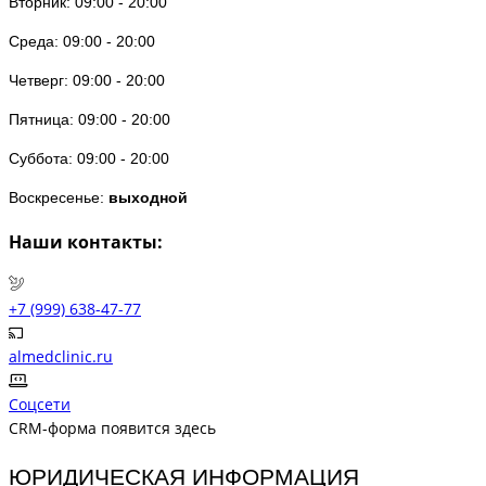
Вторник: 09:00 - 20:00
Среда: 09:00 - 20:00
Четверг: 09:00 - 20:00
Пятница: 09:00 - 20:00
Суббота: 09:00 - 20:00
Воскресенье:
выходной
Наши контакты:
+7 (999) 638-47-77
almedclinic.ru
Соцсети
CRM-форма появится здесь
ЮРИДИЧЕСКАЯ ИНФОРМАЦИЯ