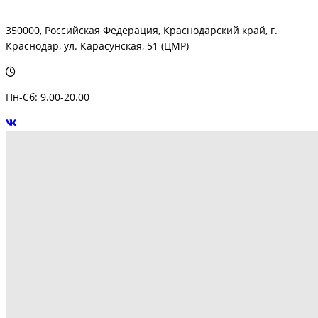
350000, Российская Федерация, Краснодарский край, г.
Краснодар, ул. Карасунская, 51 (ЦМР)
Пн-Сб: 9.00-20.00