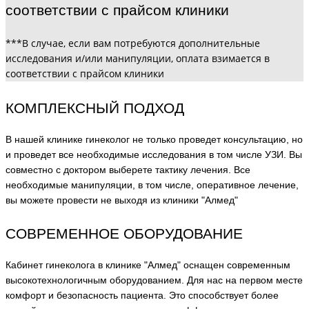
соответствии с прайсом клиники
***В случае, если вам потребуются дополнительные
исследования и/или манипуляции, оплата взимается в
соответствии с прайсом клиники
КОМПЛЕКСНЫЙ ПОДХОД
В нашей клинике гинеколог не только проведет консультацию, но
и проведет все необходимые исследования в том числе УЗИ. Вы
совместно с доктором выберете тактику лечения. Все
необходимые манипуляции, в том числе, оперативное лечение,
вы можете провести не выходя из клиники "Алмед"
СОВРЕМЕННОЕ ОБОРУДОВАНИЕ
Кабинет гинеколога в клинике "Алмед" оснащен современным
высокотехнологичным оборудованием. Для нас на первом месте
комфорт и безопасность пациента. Это способствует более