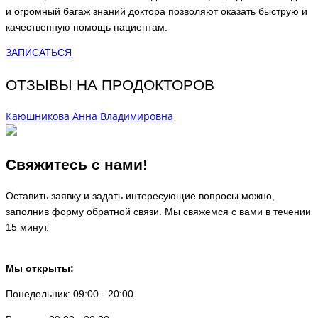
и огромный багаж знаний доктора позволяют оказать быструю и
качественную помощь пациентам.
ЗАПИСАТЬСЯ
ОТЗЫВЫ НА ПРОДОКТОРОВ
Каюшникова Анна Владимировна
Свяжитесь с нами!
Оставить заявку и задать интересующие вопросы можно,
заполнив форму обратной связи. Мы свяжемся с вами в течении
15 минут.
Мы открыты:
Понедельник: 09:00 - 20:00