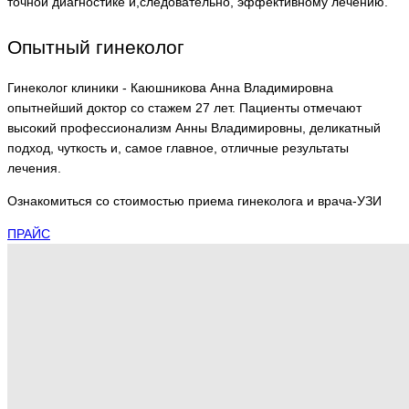
точной диагностике и,следовательно, эффективному лечению.
Опытный гинеколог
Гинеколог клиники - Каюшникова Анна Владимировна
опытнейший доктор со стажем 27 лет. Пациенты отмечают
высокий профессионализм Анны Владимировны, деликатный
подход, чуткость и, самое главное, отличные результаты
лечения.
Ознакомиться со стоимостью приема гинеколога и врача-УЗИ
ПРАЙС