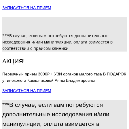
ЗАПИСАТЬСЯ НА ПРИЁМ
***В случае, если вам потребуются дополнительные
исследования и/или манипуляции, оплата взимается в
соответствии с прайсом клиники
АКЦИЯ!
Первичный прием 3000₽ + УЗИ органов малого таза В ПОДАРОК
у гинеколога Каюшниковой Анны Владимировны
ЗАПИСАТЬСЯ НА ПРИЁМ
***В случае, если вам потребуются
дополнительные исследования и/или
манипуляции, оплата взимается в