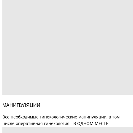
МАНИПУЛЯЦИИ
Все необходимые гинекологические манипуляции, в том
числе оперативная гинекология - В ОДНОМ МЕСТЕ!