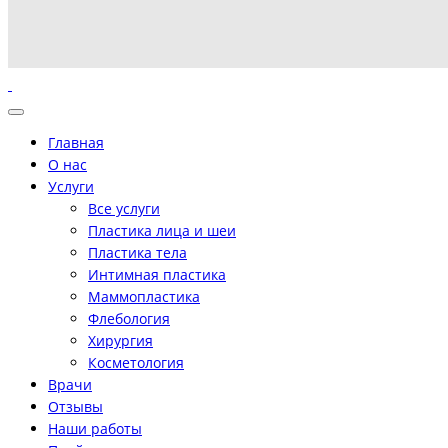
Главная
О нас
Услуги
Все услуги
Пластика лица и шеи
Пластика тела
Интимная пластика
Маммопластика
Флебология
Хирургия
Косметология
Врачи
Отзывы
Наши работы