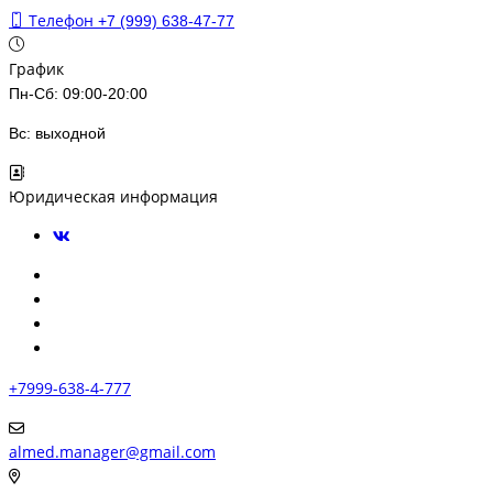
Телефон
+7 (999) 638-47-77
График
Пн-Сб: 09:00-20:00
Вс: выходной
Юридическая информация
+7999-638-4-777
almed.manager@gmail.com