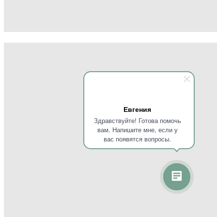
Евгения
Здравствуйте! Готова помочь
вам. Напишите мне, если у
вас появятся вопросы.