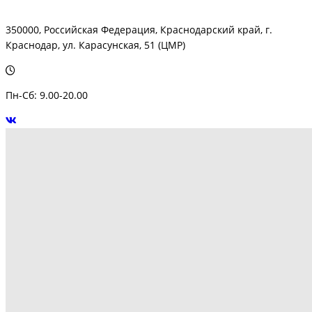
350000, Российская Федерация, Краснодарский край, г.
Краснодар, ул. Карасунская, 51 (ЦМР)
Пн-Сб: 9.00-20.00